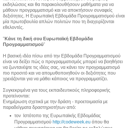
εκδηλώσεις και θα παρακολουθήσουν μαθήματα για να
μάθουν προγραμματισμό και να αποκτήσουν συναφείς
δεξιότητες. Η Ευρωπαϊκή Εβδομάδα Προγραμματισμού είναι
μία πρωτοβουλία απλών πολιτών που τη διαχειρίζονται
εθελοντές.
"
Κάνε τη δική σου Ευρωπαϊκή Εβδομάδα
Προγραμματισμού
"
Η βασική ιδέα πίσω από την Εβδομάδα Προγραμματισμού
είναι να δείξει πώς ο προγραμματισμός μπορεί να βοηθήσει
να ζωντανέψτε τις ιδέες σας, να κάνει τον προγραμματισμό
πιο προσιτό και να απομυθοποιηθούν οι δεξιότητες που
χρειάζονται για να μάθει κάποιος να προγραμματίζει.
Συγκεκριμένα για τους εκπαιδευτικούς πληροφορικής
προτείνονται:
Ενημέρωση σχετικά με την δράση - προετοιμασία με
παραδείγματα δραστηριοτήτων από:
τον Ιστότοπο της Ευρωπαϊκής Εβδομάδας
Προγραμματισμού
http://codeweek.eu
όπου θα