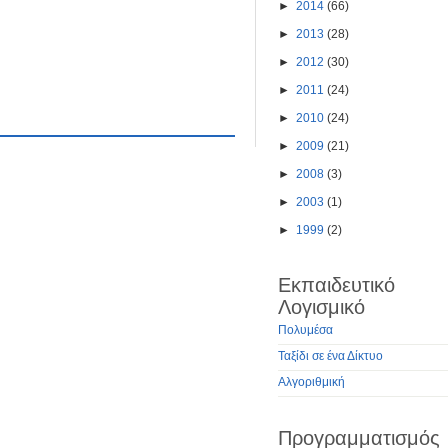
►
2014
(66)
►
2013
(28)
►
2012
(30)
►
2011
(24)
►
2010
(24)
►
2009
(21)
►
2008
(3)
►
2003
(1)
►
1999
(2)
Εκπαιδευτικό
Λογισμικό
Πολυμέσα
Ταξίδι σε ένα Δίκτυο
Αλγοριθμική
Προγραμματισμός