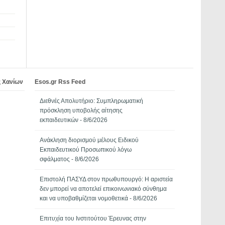
ς Χανίων
Esos.gr Rss Feed
Διεθνές Απολυτήριο: Συμπληρωματική
πρόσκληση υποβολής αίτησης
εκπαιδευτικών
- 8/6/2026
Ανάκληση διορισμού μέλους Ειδικού
Εκπαιδευτικού Προσωπικού λόγω
σφάλματος
- 8/6/2026
Επιστολή ΠΑΣΥΔ στον πρωθυπουργό: Η αριστεία
δεν μπορεί να αποτελεί επικοινωνιακό σύνθημα
και να υποβαθμίζεται νομοθετικά
- 8/6/2026
Επιτυχία του Ινστιτούτου Έρευνας στην