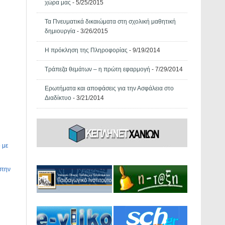
χώρα μας
- 5/25/2015
Τα Πνευματικά δικαιώματα στη σχολική μαθητική
δημιουργία
- 3/26/2015
Η πρόκληση της Πληροφορίας
- 9/19/2014
Τράπεζα θεμάτων – η πρώτη εφαρμογή
- 7/29/2014
Ερωτήματα και αποφάσεις για την Ασφάλεια στο
Διαδίκτυο
- 3/21/2014
 με
στην