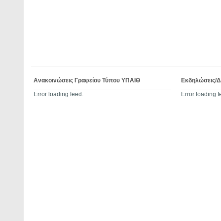
Ανακοινώσεις Γραφείου Τύπου ΥΠΑΙΘ
Εκδηλώσεις/
Error loading feed.
Error loading f