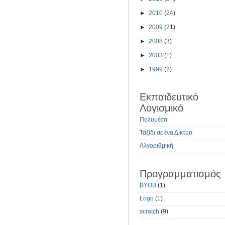
►
2010
(24)
►
2009
(21)
►
2008
(3)
►
2003
(1)
►
1999
(2)
Εκπαιδευτικό
Λογισμικό
Πολυμέσα
Ταξίδι σε ένα Δίκτυο
Αλγοριθμική
Προγραμματισμός
BYOB
(1)
Logo
(1)
scratch
(9)