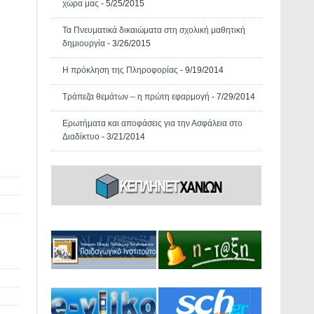
χώρα μας
- 5/25/2015
Τα Πνευματικά δικαιώματα στη σχολική μαθητική
δημιουργία
- 3/26/2015
Η πρόκληση της Πληροφορίας
- 9/19/2014
Τράπεζα θεμάτων – η πρώτη εφαρμογή
- 7/29/2014
Ερωτήματα και αποφάσεις για την Ασφάλεια στο
Διαδίκτυο
- 3/21/2014