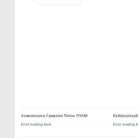
Ανακοινώσεις Γραφείου Τύπου ΥΠΑΙΘ
Εκδηλώσεις/
Error loading feed.
Error loading f