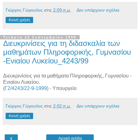
Γιώργος Γώγουλος
στις
2:09 π.μ.
Δεν υπάρχουν σχόλια:
Κοινή χρήση
Τετάρτη 22 Σεπτεμβρίου 1999
Διευκρινίσεις για τη διδασκαλία των
μαθημάτων Πληροφορικής, Γυμνασίου
-Ενιαίου Λυκείου_4243/99
Διευκρινίσεις για τα μαθήματα Πληροφορικής, Γυμνασίου -
Ενιαίου Λυκείου.
(
Γ2/4243/22-9-1999
) - Υπουργείο
Γιώργος Γώγουλος
στις
2:02 π.μ.
Δεν υπάρχουν σχόλια:
Κοινή χρήση
‹
Αρχική σελίδα