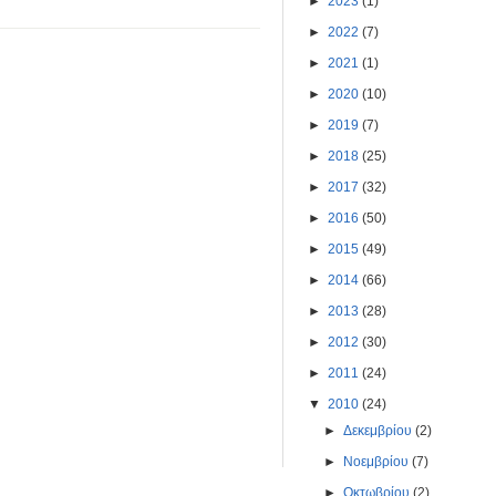
►
2023
(1)
►
2022
(7)
►
2021
(1)
►
2020
(10)
►
2019
(7)
►
2018
(25)
►
2017
(32)
►
2016
(50)
►
2015
(49)
►
2014
(66)
►
2013
(28)
►
2012
(30)
►
2011
(24)
▼
2010
(24)
►
Δεκεμβρίου
(2)
►
Νοεμβρίου
(7)
►
Οκτωβρίου
(2)