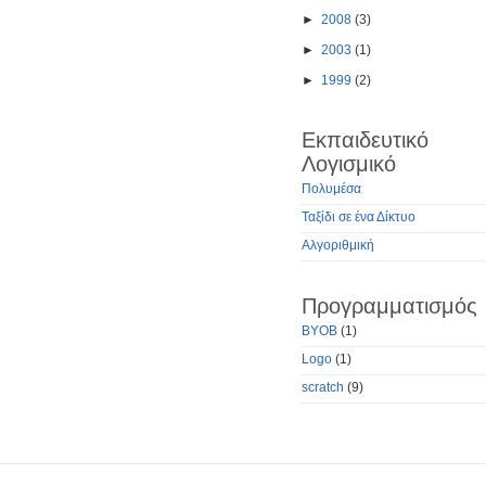
►
2008
(3)
►
2003
(1)
►
1999
(2)
Εκπαιδευτικό
Λογισμικό
Πολυμέσα
Ταξίδι σε ένα Δίκτυο
Αλγοριθμική
Προγραμματισμός
BYOB
(1)
Logo
(1)
scratch
(9)