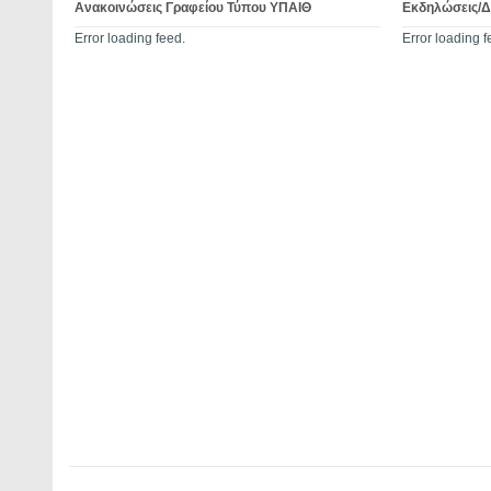
Ανακοινώσεις Γραφείου Τύπου ΥΠΑΙΘ
Εκδηλώσεις/
Error loading feed.
Error loading f