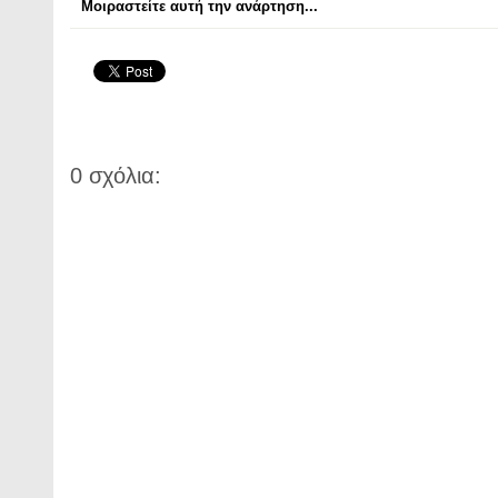
Μοιραστείτε αυτή την ανάρτηση...
0 σχόλια: