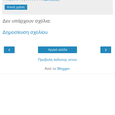
Κοινή χρήση
Δεν υπάρχουν σχόλια:
Δημοσίευση σχολίου
‹
›
Αρχική σελίδα
Προβολή έκδοσης ιστού
Από το
Blogger
.