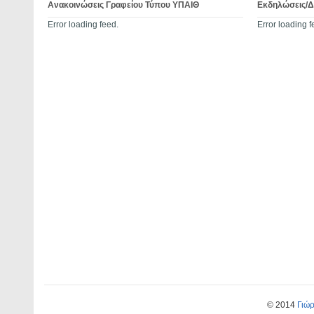
Ανακοινώσεις Γραφείου Τύπου ΥΠΑΙΘ
Εκδηλώσεις/
Error loading feed.
Error loading f
© 2014
Γιώ