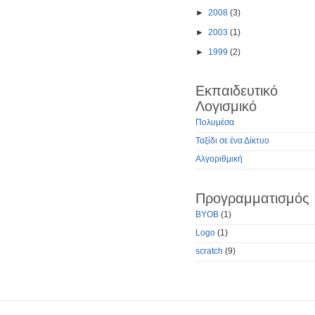
►
2008
(3)
►
2003
(1)
►
1999
(2)
Εκπαιδευτικό
Λογισμικό
Πολυμέσα
Ταξίδι σε ένα Δίκτυο
Αλγοριθμική
Προγραμματισμός
BYOB
(1)
Logo
(1)
scratch
(9)