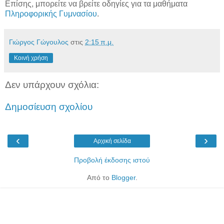
Επίσης, μπορείτε να βρείτε οδηγίες για τα μαθήματα
Πληροφορικής Γυμνασίου
.
Γιώργος Γώγουλος
στις
2:15 π.μ.
Κοινή χρήση
Δεν υπάρχουν σχόλια:
Δημοσίευση σχολίου
‹
›
Αρχική σελίδα
Προβολή έκδοσης ιστού
Από το
Blogger
.