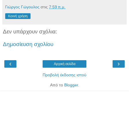
Γιώργος Γώγουλος
στις
7:59 π.μ.
Κοινή χρήση
Δεν υπάρχουν σχόλια:
Δημοσίευση σχολίου
‹
›
Αρχική σελίδα
Προβολή έκδοσης ιστού
Από το
Blogger
.